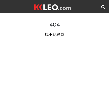
404
找不到網頁