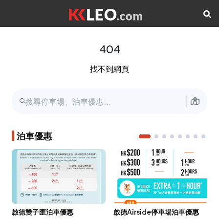
404
找不到網頁
泊車優惠
啟德雙子匯泊車優惠
啟德Airside停車場泊車優惠