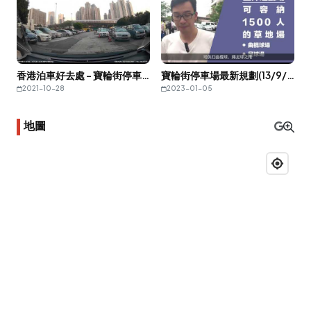
香港泊車好去處 - 寶輪街停車場 (入)
寶輪街停車場最新規劃(13/9/2019)
2021-10-28
2023-01-05
地圖